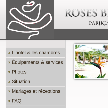
L'hôtel & les chambres
Équipements & services
Photos
Situation
Mariages et réceptions
FAQ