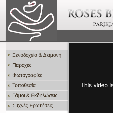
Ξενοδοχείο & Διαμονή
Παροχές
Φωτογραφίες
Τοποθεσία
Γάμοι & Εκδηλώσεις
Συχνές Ερωτήσεις