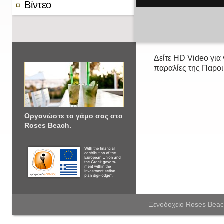
Βίντεο
Δείτε HD Video για 
παραλίες της Παροι
Οργανώστε το γάμο σας στο
Roses Beach.
Ξενοδοχείο Roses Beac