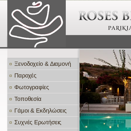
Ξενοδοχείο & Διαμονή
Παροχές
Φωτογραφίες
Τοποθεσία
Γάμοι & Εκδηλώσεις
Συχνές Ερωτήσεις